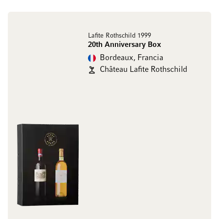
Lafite Rothschild 1999
20th Anniversary Box
Bordeaux, Francia
Château Lafite Rothschild