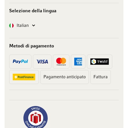
Selezione della lingua
Lingua
Italian
Metodi di pagamento
Pagamento anticipato
Fattura