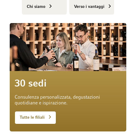
Chi siamo
Verso i vantaggi
30 sedi
Consulenza personalizzata, degustazioni
quotidiane e ispirazione.
Tutte le filiali