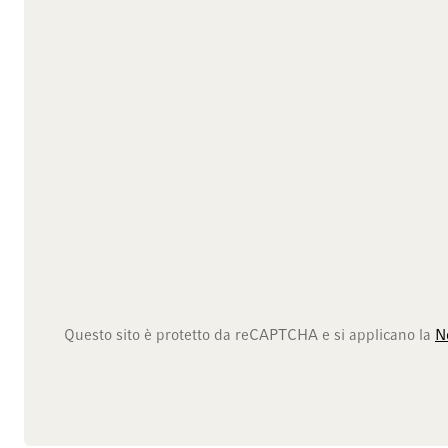
Questo sito è protetto da reCAPTCHA e si applicano la
N