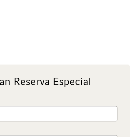
an Reserva Especial