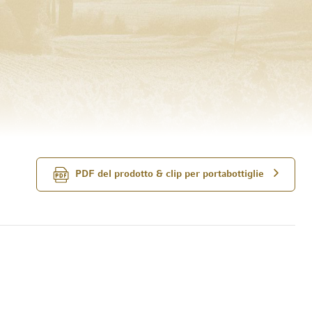
PDF del prodotto & clip per portabottiglie