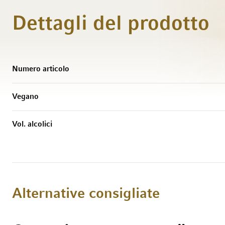
Dettagli del prodotto
Maggiori Informazioni
Numero articolo
Vegano
Vol. alcolici
Alternative consigliate