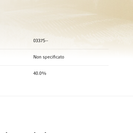
03375--
Non specificato
40.0%