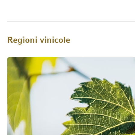
Regioni vinicole