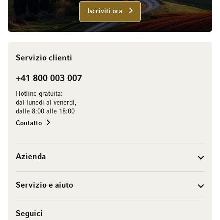
Iscriviti ora
Servizio clienti
+41 800 003 007
Hotline gratuita:
dal lunedì al venerdì,
dalle 8:00 alle 18:00
Contatto
Azienda
Servizio e aiuto
Seguici