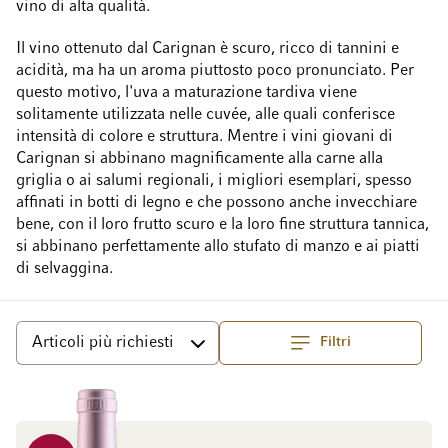
vino di alta qualità.
Il vino ottenuto dal Carignan è scuro, ricco di tannini e
acidità, ma ha un aroma piuttosto poco pronunciato. Per
questo motivo, l'uva a maturazione tardiva viene
solitamente utilizzata nelle cuvée, alle quali conferisce
intensità di colore e struttura. Mentre i vini giovani di
Carignan si abbinano magnificamente alla carne alla
griglia o ai salumi regionali, i migliori esemplari, spesso
affinati in botti di legno e che possono anche invecchiare
bene, con il loro frutto scuro e la loro fine struttura tannica,
si abbinano perfettamente allo stufato di manzo e ai piatti
di selvaggina.
Filtri
Superiore
Ordina per