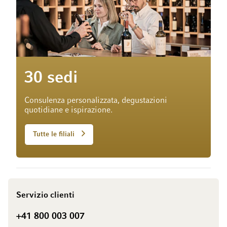
30 sedi
Consulenza personalizzata, degustazioni
quotidiane e ispirazione.
Tutte le filiali
Servizio clienti
+41 800 003 007