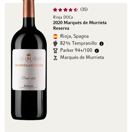
35
Rioja DOCa
2020 Marqués de Murrieta
Reserva
Rioja, Spagna
82% Tempranillo
Parker 94+/100
Marqués de Murrieta