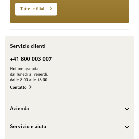
Tutte le filiali
Servizio clienti
+41 800 003 007
Hotline gratuita:
dal lunedì al venerdì,
dalle 8:00 alle 18:00
Contatto
Azienda
Servizio e aiuto