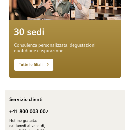
30 sedi
Consulenza personalizzata, degustazioni
quotidiane e ispirazione.
Tutte le filiali
Servizio clienti
+41 800 003 007
Hotline gratuita:
dal lunedì al venerdì,