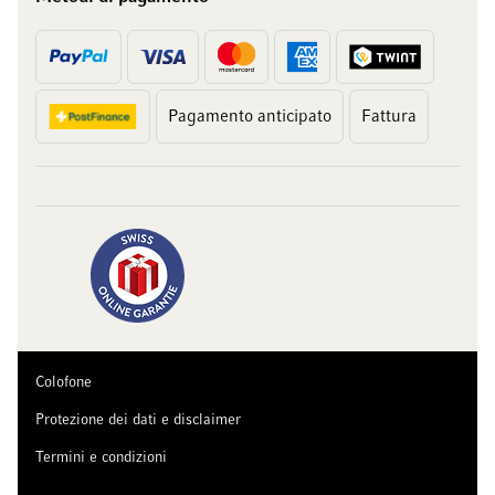
Pagamento anticipato
Fattura
Colofone
Protezione dei dati e disclaimer
Termini e condizioni