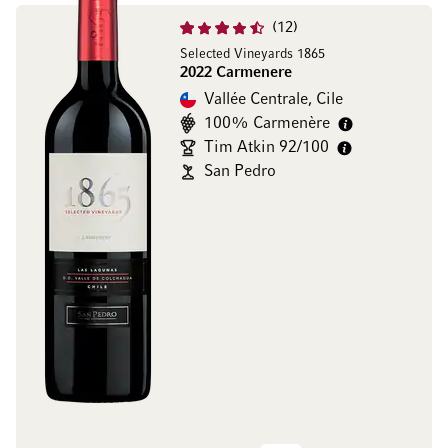
12
Selected Vineyards 1865
2022 Carmenere
Vallée Centrale, Cile
100% Carmenère
Tim Atkin 92/100
San Pedro