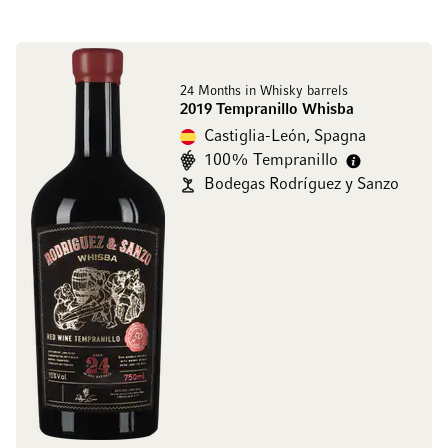
24 Months in Whisky barrels
2019 Tempranillo Whisba
Castiglia-León, Spagna
100% Tempranillo
Bodegas Rodríguez y Sanzo