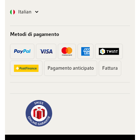
Lingua
Italian
Metodi di pagamento
Pagamento anticipato
Fattura