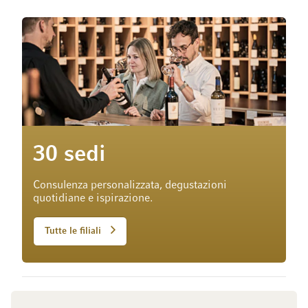
30 sedi
Consulenza personalizzata, degustazioni
quotidiane e ispirazione.
Tutte le filiali