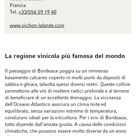
Francia
Tel.
+33/556 59 19 40
www.pichon-lalande.com
La regione vinicola più famosa del mondo
Il paesaggio di Bordeaux poggia su un immenso
basamento calcareo coperto in molti punti da depositi di
sabbia e ghiaia, talvolta spessi diversi metri. Queste colline
permettono alle viti di mettere radici profonde e al terreno
di beneficiare di un eccellente drenaggio. La vicinanza
dell'Oceano Atlantico assicura un clima mite ed
equilibrato, senza variazioni estreme di temperatura,
condizioni ideali per la viticoltura. Per i vini di Bordeaux,
tutto dipende dall'annata giusta. A causa delle condizioni
climatiche, che possono essere molto diverse da un anno