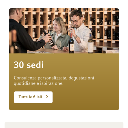
30 sedi
Consulenza personalizzata, degustazioni
quotidiane e ispirazione.
Tutte le filiali