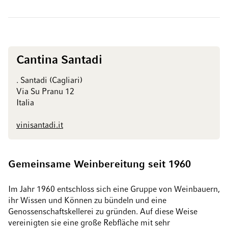
Cantina Santadi
. Santadi (Cagliari)
Via Su Pranu 12
Italia
vinisantadi.it
Gemeinsame Weinbereitung seit 1960
Im Jahr 1960 entschloss sich eine Gruppe von Weinbauern,
ihr Wissen und Können zu bündeln und eine
Genossenschaftskellerei zu gründen. Auf diese Weise
vereinigten sie eine große Rebfläche mit sehr