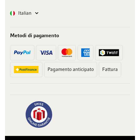
Lingua
Italian
Metodi di pagamento
Pagamento anticipato
Fattura