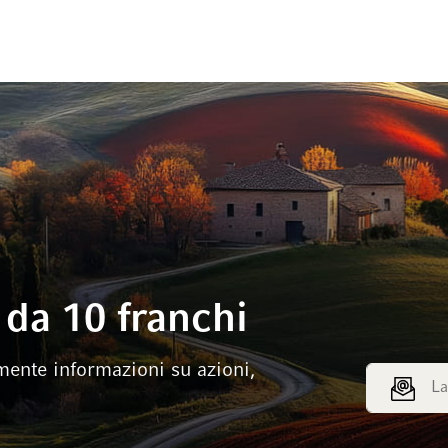
da 10 franchi
mente informazioni su azioni,
Indirizzo e