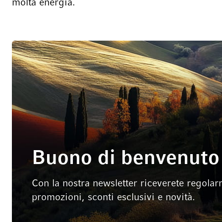
molta energia.
Buono di benvenuto 
Con la nostra newsletter riceverete regolar
promozioni, sconti esclusivi e novità.