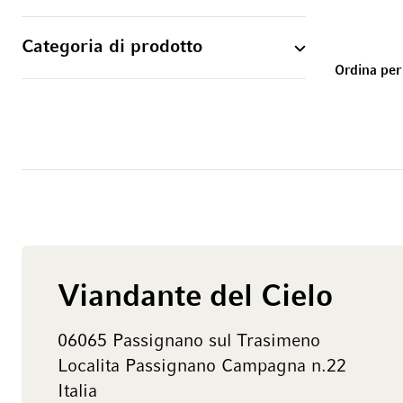
Categoria di prodotto
Ordina per
Viandante del Cielo
06065 Passignano sul Trasimeno
Localita Passignano Campagna n.22
Italia