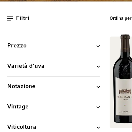
Filtri
Ordina per
Prezzo
Varietà d'uva
Notazione
Vintage
Viticoltura