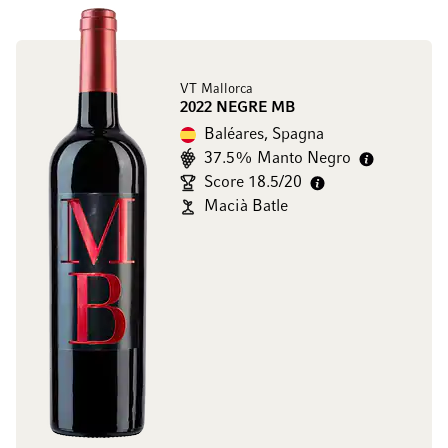
VT Mallorca
2022 NEGRE MB
Baléares, Spagna
37.5% Manto Negro
Score 18.5/20
Macià Batle