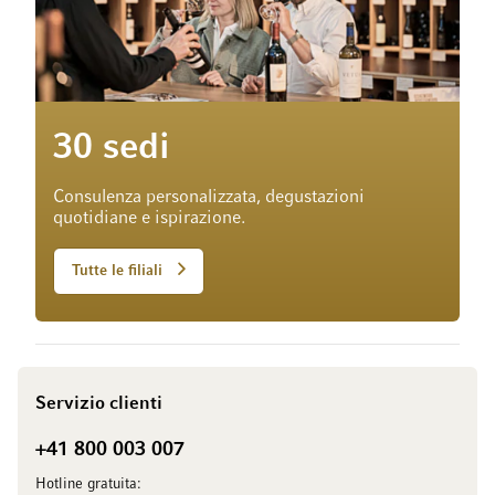
30 sedi
Consulenza personalizzata, degustazioni
quotidiane e ispirazione.
Tutte le filiali
Servizio clienti
+41 800 003 007
Hotline gratuita: