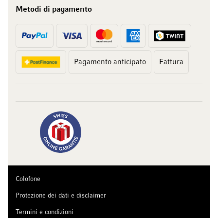
Metodi di pagamento
Pagamento anticipato
Fattura
Colofone
Protezione dei dati e disclaimer
Termini e condizioni