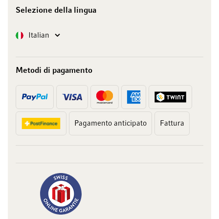
Selezione della lingua
Lingua
Italian
Metodi di pagamento
Pagamento anticipato
Fattura