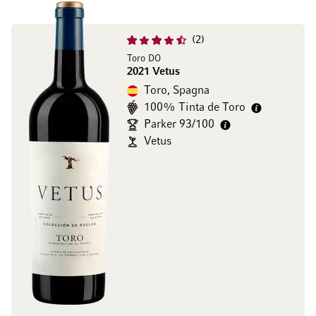
2
Toro DO
2021 Vetus
Toro, Spagna
100% Tinta de Toro
Parker 93/100
Vetus