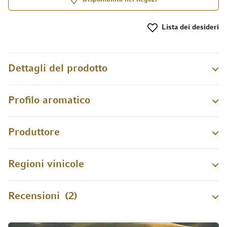
Lista dei desideri
Dettagli del prodotto
Profilo aromatico
Produttore
Regioni vinicole
Recensioni
2