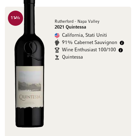
11
%
Rutherford - Napa Valley
2021 Quintessa
California, Stati Uniti
91% Cabernet Sauvignon
Wine Enthusiast 100/100
Quintessa