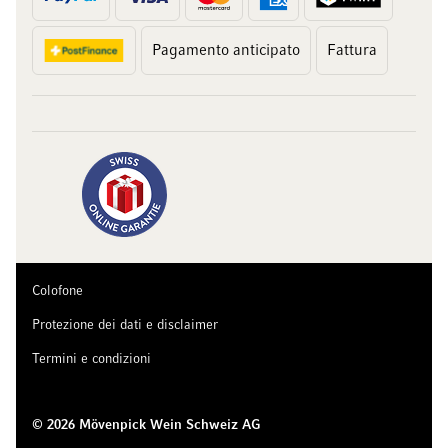
Pagamento anticipato
Fattura
Colofone
Protezione dei dati e disclaimer
Termini e condizioni
© 2026 Mövenpick Wein Schweiz AG