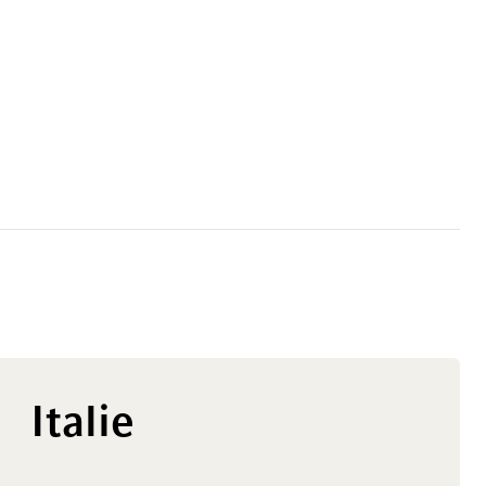
Italie