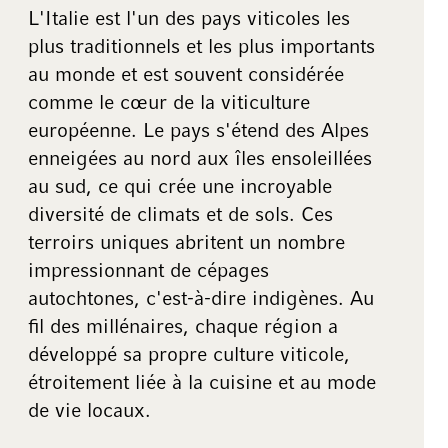
L'Italie est l'un des pays viticoles les
plus traditionnels et les plus importants
au monde et est souvent considérée
comme le cœur de la viticulture
européenne. Le pays s'étend des Alpes
enneigées au nord aux îles ensoleillées
au sud, ce qui crée une incroyable
diversité de climats et de sols. Ces
terroirs uniques abritent un nombre
impressionnant de cépages
autochtones, c'est-à-dire indigènes. Au
fil des millénaires, chaque région a
développé sa propre culture viticole,
étroitement liée à la cuisine et au mode
de vie locaux.