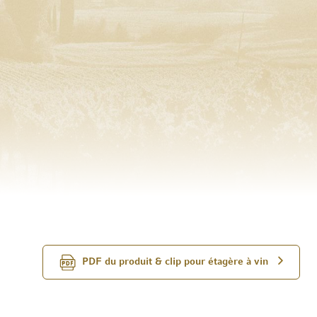
PDF du produit & clip pour étagère à vin