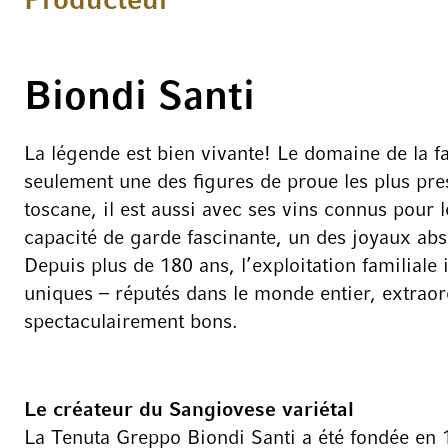
Producteur
Biondi Santi
La légende est bien vivante! Le domaine de la fa
seulement une des figures de proue les plus pres
toscane, il est aussi avec ses vins connus pour 
capacité de garde fascinante, un des joyaux abso
Depuis plus de 180 ans, l’exploitation familiale 
uniques – réputés dans le monde entier, extraor
spectaculairement bons.
Le créateur du Sangiovese variétal
La Tenuta Greppo Biondi Santi a été fondée en 