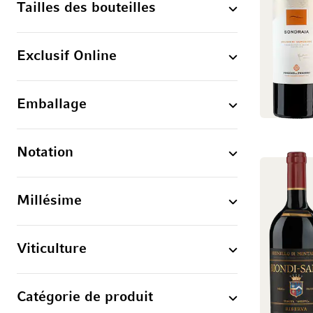
Tailles des bouteilles
Exclusif Online
Emballage
Notation
Millésime
Viticulture
Catégorie de produit