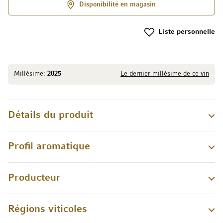
Disponibilité en magasin
Liste personnelle
Millésime:
2025
Le dernier millésime de ce vin
Détails du produit
Profil aromatique
Producteur
Régions viticoles