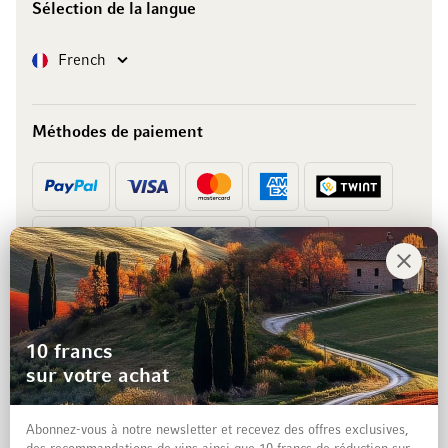
Sélection de la langue
Langue
French
Méthodes de paiement
Prépaiement
Facture
10 francs
sur votre achat
Abonnez-vous à notre newsletter et recevez des offres exclusives,