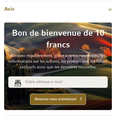
Avis
Bon de bienvenue de 10
francs
Recevez régulièrement, grâce à notre newsletter, des
informations sur les actions, les promotions, les rabais
exclusifs ainsi que les dernières nouvelles.
Adresse e-mail
Abonnez-vous maintenant