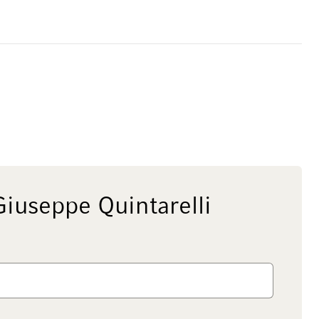
iuseppe Quintarelli