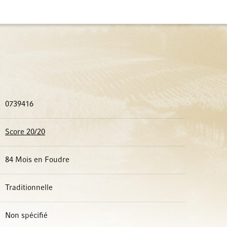
0739416
Score 20/20
84 Mois en Foudre
Traditionnelle
Non spécifié