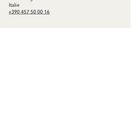
Italie
+390 457 50 00 16