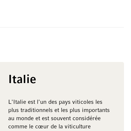
Italie
L'Italie est l'un des pays viticoles les
plus traditionnels et les plus importants
au monde et est souvent considérée
comme le cœur de la viticulture