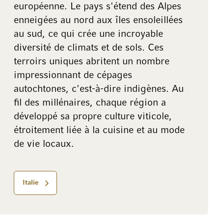
européenne. Le pays s'étend des Alpes
enneigées au nord aux îles ensoleillées
au sud, ce qui crée une incroyable
diversité de climats et de sols. Ces
terroirs uniques abritent un nombre
impressionnant de cépages
autochtones, c'est-à-dire indigènes. Au
fil des millénaires, chaque région a
développé sa propre culture viticole,
étroitement liée à la cuisine et au mode
de vie locaux.
Italie