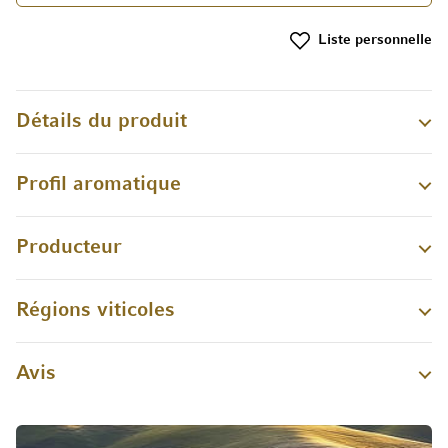
Liste personnelle
Détails du produit
Profil aromatique
Producteur
Régions viticoles
Avis