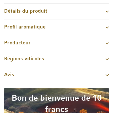
Détails du produit
Profil aromatique
Producteur
Régions viticoles
Avis
Bon de bienvenue de 10
francs