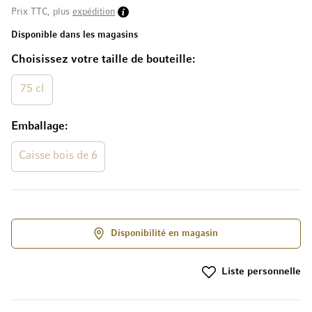
Prix TTC, plus
expédition
Disponible dans les magasins
Choisissez votre taille de bouteille
75 cl
Emballage
Caisse bois de 6
Disponibilité en magasin
Liste personnelle