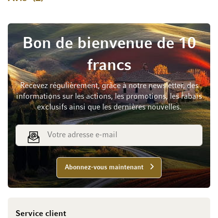
Bon de bienvenue de 10
francs
Recevez régulièrement, grâce à notre newsletter, des
informations sur les actions, les promotions, les rabais
exclusifs ainsi que les dernières nouvelles.
Adresse e-mail
Abonnez-vous maintenant
Service client