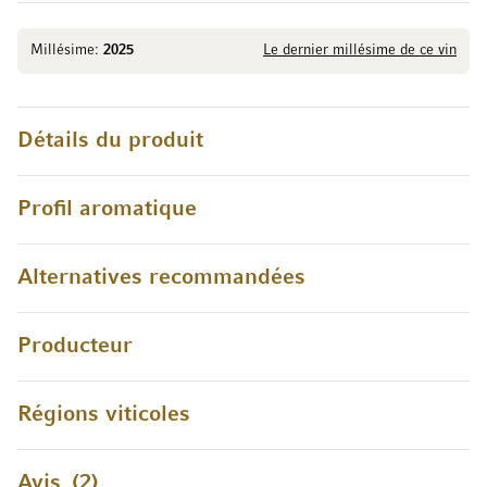
Millésime:
2025
Le dernier millésime de ce vin
Détails du produit
Profil aromatique
Alternatives recommandées
Producteur
Régions viticoles
Avis
2