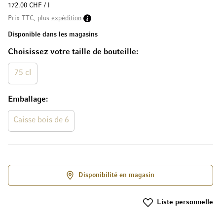
172.00 CHF / l
Prix TTC, plus
expédition
Disponible dans les magasins
Choisissez votre taille de bouteille
75 cl
Emballage
Caisse bois de 6
Disponibilité en magasin
Liste personnelle