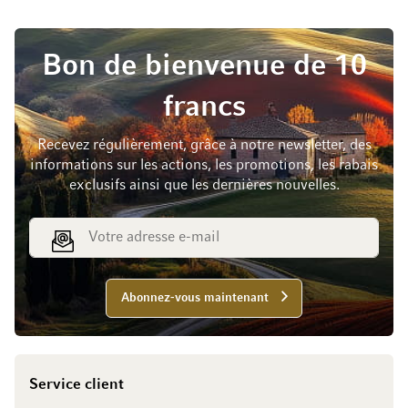
Bon de bienvenue de 10
francs
Recevez régulièrement, grâce à notre newsletter, des
informations sur les actions, les promotions, les rabais
exclusifs ainsi que les dernières nouvelles.
Adresse e-mail
Abonnez-vous maintenant
Service client