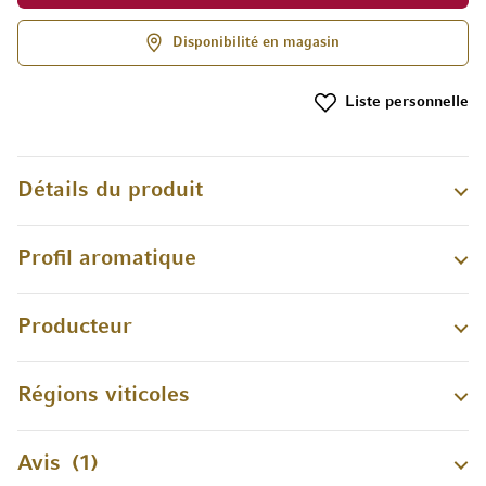
Disponibilité en magasin
Liste personnelle
Détails du produit
Profil aromatique
Producteur
Régions viticoles
Avis
1