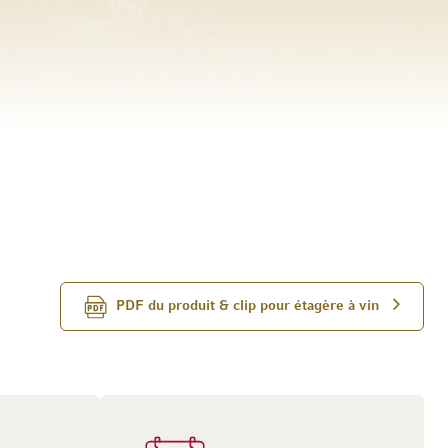
PDF du produit & clip pour étagère à vin