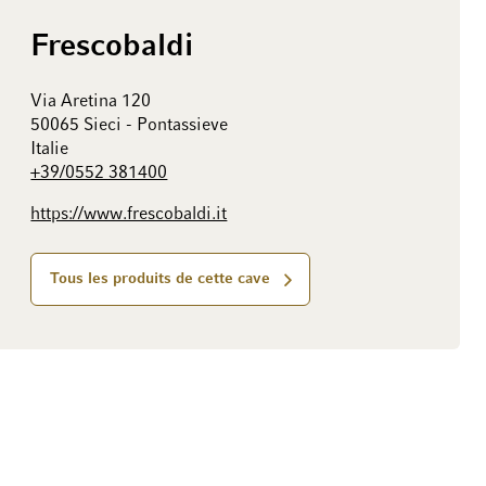
Frescobaldi
Via Aretina 120
50065 Sieci - Pontassieve
Italie
+39/0552 381400
https://www.frescobaldi.it
Tous les produits de cette cave