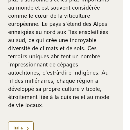
au monde et est souvent considérée
comme le cœur de la viticulture
européenne. Le pays s'étend des Alpes
enneigées au nord aux îles ensoleillées
au sud, ce qui crée une incroyable
diversité de climats et de sols. Ces
terroirs uniques abritent un nombre
impressionnant de cépages
autochtones, c'est-à-dire indigènes. Au
fil des millénaires, chaque région a
développé sa propre culture viticole,
étroitement liée à la cuisine et au mode
de vie locaux.
Italie