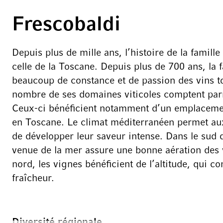
Frescobaldi
Depuis plus de mille ans, l’histoire de la famille
celle de la Toscane. Depuis plus de 700 ans, la 
beaucoup de constance et de passion des vins t
nombre de ses domaines viticoles comptent parm
Ceux-ci bénéficient notamment d’un emplaceme
en Toscane. Le climat méditerranéen permet aux
de développer leur saveur intense. Dans le sud d
venue de la mer assure une bonne aération des 
nord, les vignes bénéficient de l’altitude, qui c
fraîcheur.
Diversité régionale