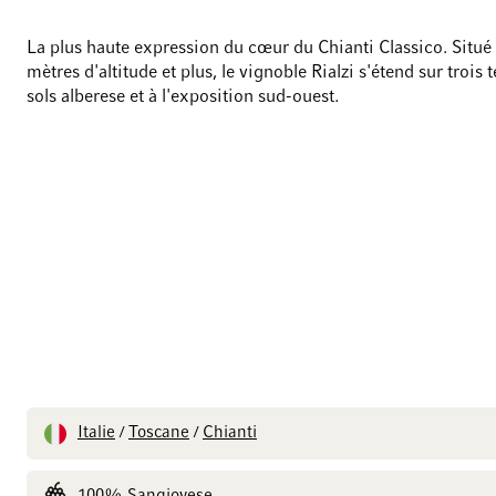
La plus haute expression du cœur du Chianti Classico. Situé
mètres d'altitude et plus, le vignoble Rialzi s'étend sur trois 
sols alberese et à l'exposition sud-ouest.
Italie
Toscane
Chianti
/
/