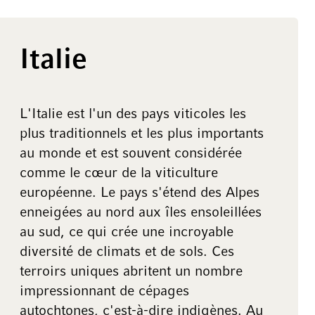
Italie
L'Italie est l'un des pays viticoles les
plus traditionnels et les plus importants
au monde et est souvent considérée
comme le cœur de la viticulture
européenne. Le pays s'étend des Alpes
enneigées au nord aux îles ensoleillées
au sud, ce qui crée une incroyable
diversité de climats et de sols. Ces
terroirs uniques abritent un nombre
impressionnant de cépages
autochtones, c'est-à-dire indigènes. Au