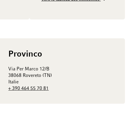
Provinco
Via Per Marco 12/B
38068 Rovereto (TN)
Italie
+ 390 464 55 70 81