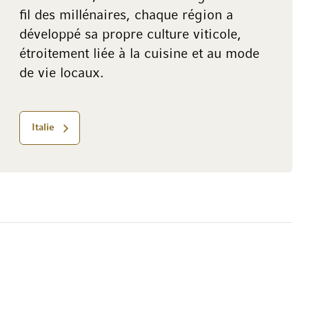
fil des millénaires, chaque région a
développé sa propre culture viticole,
étroitement liée à la cuisine et au mode
de vie locaux.
Italie