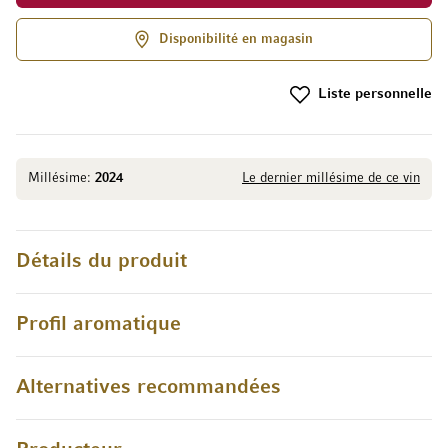
Disponibilité en magasin
Liste personnelle
Millésime:
2024
Le dernier millésime de ce vin
Détails du produit
Profil aromatique
Alternatives recommandées