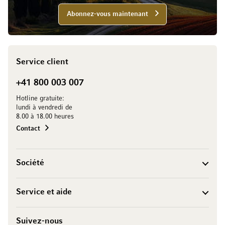
Abonnez-vous maintenant
Service client
+41 800 003 007
Hotline gratuite:
lundi à vendredi de
8.00 à 18.00 heures
Contact
Société
Service et aide
Suivez-nous