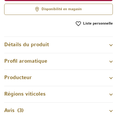
Disponibilité en magasin
Liste personnelle
Détails du produit
Profil aromatique
Producteur
Régions viticoles
Avis
3