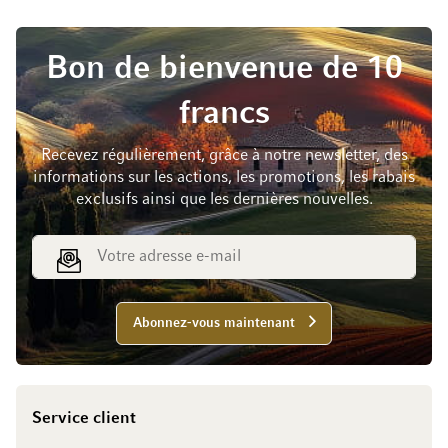
Bon de bienvenue de 10
francs
Recevez régulièrement, grâce à notre newsletter, des
informations sur les actions, les promotions, les rabais
exclusifs ainsi que les dernières nouvelles.
Adresse e-mail
Abonnez-vous maintenant
Service client