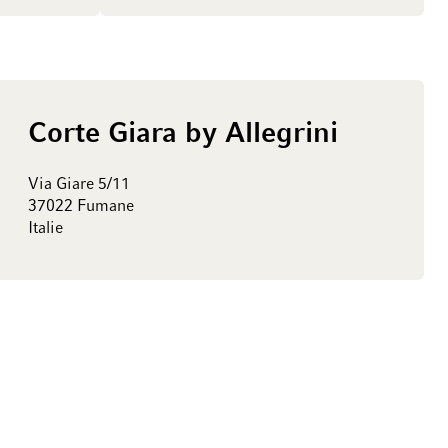
Corte Giara by Allegrini
Via Giare 5/11
37022 Fumane
Italie