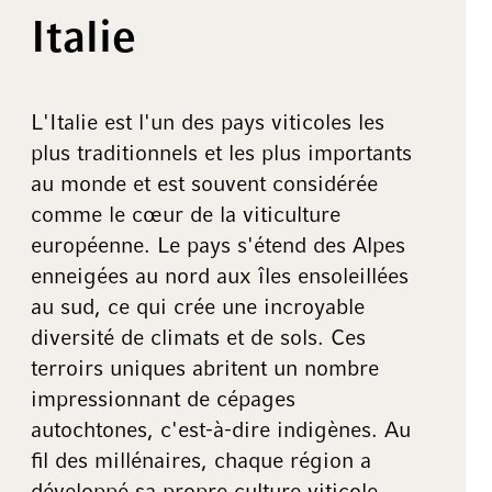
Italie
L'Italie est l'un des pays viticoles les
plus traditionnels et les plus importants
au monde et est souvent considérée
comme le cœur de la viticulture
européenne. Le pays s'étend des Alpes
enneigées au nord aux îles ensoleillées
au sud, ce qui crée une incroyable
diversité de climats et de sols. Ces
terroirs uniques abritent un nombre
impressionnant de cépages
autochtones, c'est-à-dire indigènes. Au
fil des millénaires, chaque région a