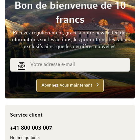
Bon de bienvenue de 10
francs
Recevez régulièrement, grâce à notre newsletter, des
informations sur les actions, les promotions, les rabais
exclusifs ainsi que les dernières nouvelles.
Adresse e-mail
Abonnez-vous maintenant
Service client
+41 800 003 007
Hotline gratuite: