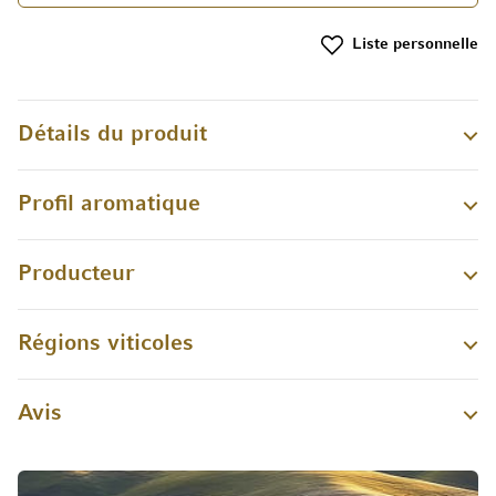
Liste personnelle
Détails du produit
Profil aromatique
Producteur
Régions viticoles
Avis