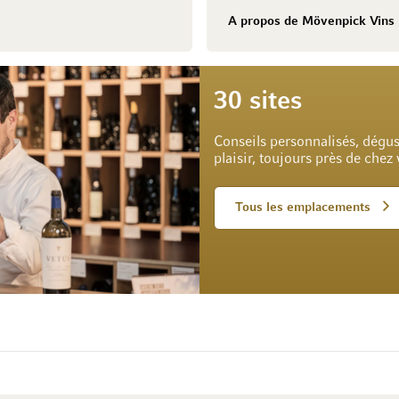
A propos de Mövenpick Vins
30 sites
Conseils personnalisés, dégus
plaisir, toujours près de chez
Tous les emplacements