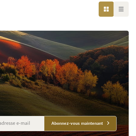
GRILLE
LISTE
Abonnez-vous maintenant