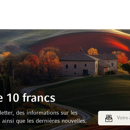
 10 francs
tter, des informations sur les
Adresse e-mail
s ainsi que les dernières nouvelles.