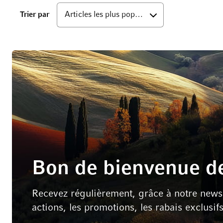
bas
Trier par
Bon de bienvenue de
Recevez régulièrement, grâce à notre newsle
actions, les promotions, les rabais exclusif