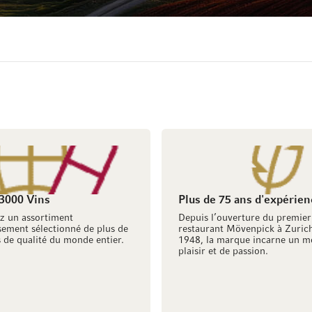
 3000 Vins
Plus de 75 ans d'expérien
z un assortiment
Depuis l’ouverture du premier
ement sélectionné de plus de
restaurant Mövenpick à Zuric
 de qualité du monde entier.
1948, la marque incarne un m
plaisir et de passion.