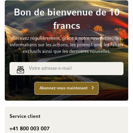
Bon de bienvenue de 10
francs
Recevez régulièrement, grâce à notre newsletter, des
informations sur les actions, les promotions, les rabais
exclusifs ainsi que les dernières nouvelles.
Adresse e-mail
Abonnez-vous maintenant
Service client
+41 800 003 007