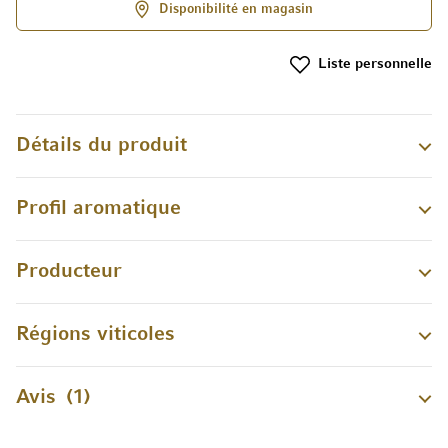
Disponibilité en magasin
Liste personnelle
Détails du produit
Profil aromatique
Producteur
Régions viticoles
Avis
1