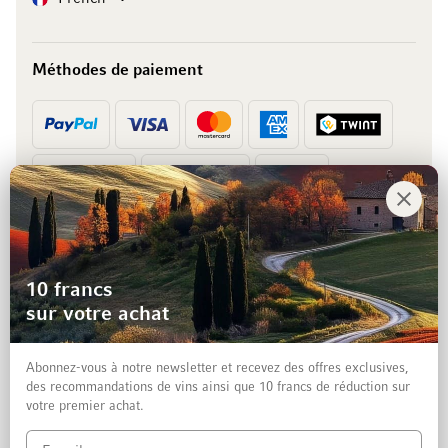
Méthodes de paiement
Prépaiement
Facture
10 francs
sur votre achat
Abonnez-vous à notre newsletter et recevez des offres exclusives,
des recommandations de vins ainsi que 10 francs de réduction sur
votre premier achat.
Mentions légales