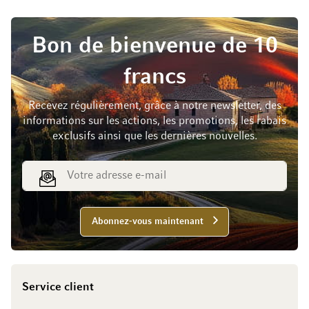
Bon de bienvenue de 10
francs
Recevez régulièrement, grâce à notre newsletter, des
informations sur les actions, les promotions, les rabais
exclusifs ainsi que les dernières nouvelles.
Adresse e-mail
Abonnez-vous maintenant
Service client