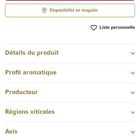
Disponibilité en magasin
Liste personnelle
Détails du produit
Profil aromatique
Producteur
Régions viticoles
Avis