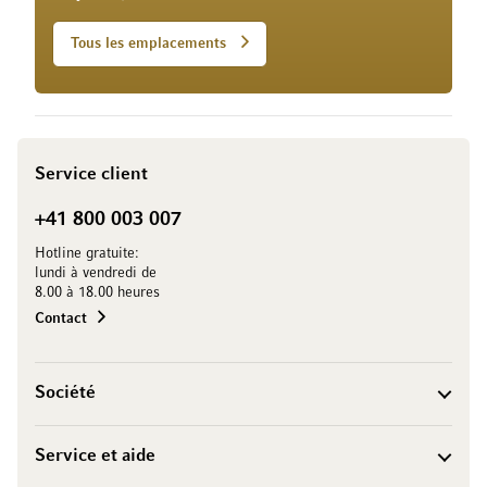
Tous les emplacements
Service client
+41 800 003 007
Hotline gratuite:
lundi à vendredi de
8.00 à 18.00 heures
Contact
Société
Service et aide