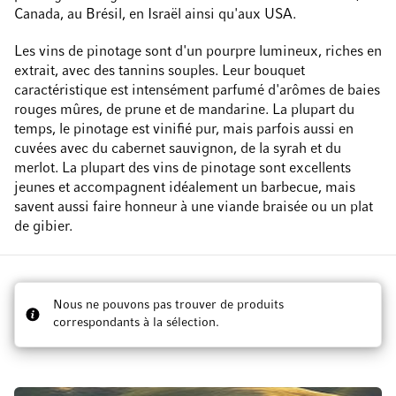
Canada, au Brésil, en Israël ainsi qu'aux USA.
Les vins de pinotage sont d'un pourpre lumineux, riches en
extrait, avec des tannins souples. Leur bouquet
caractéristique est intensément parfumé d'arômes de baies
rouges mûres, de prune et de mandarine. La plupart du
temps, le pinotage est vinifié pur, mais parfois aussi en
cuvées avec du cabernet sauvignon, de la syrah et du
merlot. La plupart des vins de pinotage sont excellents
jeunes et accompagnent idéalement un barbecue, mais
savent aussi faire honneur à une viande braisée ou un plat
de gibier.
Nous ne pouvons pas trouver de produits
correspondants à la sélection.