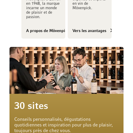
en 1948, la marque
en vin de
incarne un monde
Mövenpick.
de plaisir et de
passion.
A propos de Mövenpick Vins
Vers les avantages
30 sites
Conseils personnalisés, dégustations
quotidiennes et inspiration pour plus de plaisir,
toujours près de chez vous.