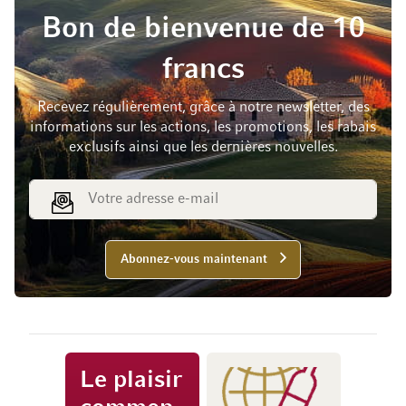
Bon de bienvenue de 10
francs
Recevez régulièrement, grâce à notre newsletter, des
informations sur les actions, les promotions, les rabais
exclusifs ainsi que les dernières nouvelles.
Adresse e-mail
Abonnez-vous maintenant
Le plaisir