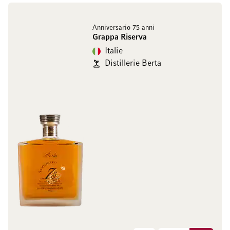
Anniversario 75 anni
Grappa Riserva
Italie
Distillerie Berta