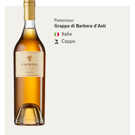
Pomorosso
Grappa di Barbera d'Asti
Italie
Coppo