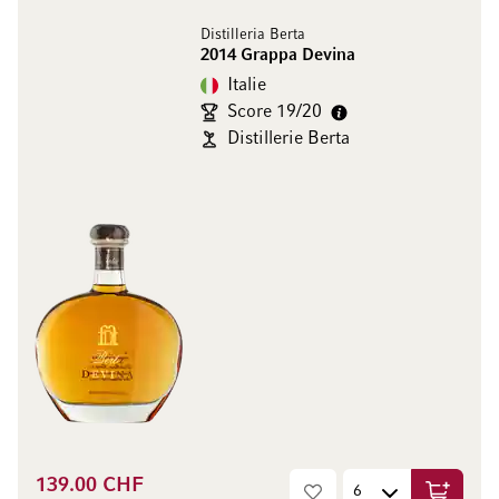
Distilleria Berta
2014 Grappa Devina
Italie
Score 19/20
Distillerie Berta
139.00 CHF