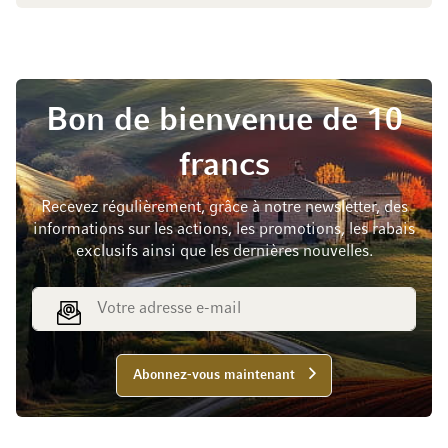
Bon de bienvenue de 10
francs
Recevez régulièrement, grâce à notre newsletter, des
informations sur les actions, les promotions, les rabais
exclusifs ainsi que les dernières nouvelles.
Adresse e-mail
Abonnez-vous maintenant