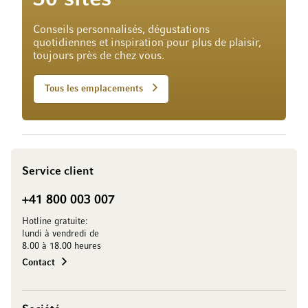
Conseils personnalisés, dégustations
quotidiennes et inspiration pour plus de plaisir,
toujours près de chez vous.
Tous les emplacements
Service client
+41 800 003 007
Hotline gratuite:
lundi à vendredi de
8.00 à 18.00 heures
Contact