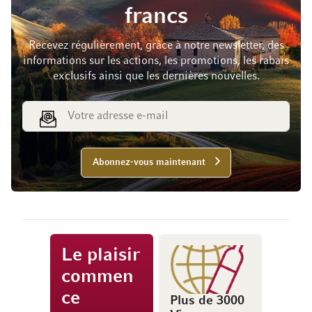
francs
Recevez régulièrement, grâce à notre newsletter, des
informations sur les actions, les promotions, les rabais
exclusifs ainsi que les dernières nouvelles.
Adresse e-mail
Abonnez-vous maintenant
Le plaisir
commen
ce
Plus de 3000