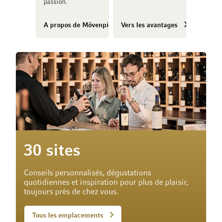
passion.
A propos de Mövenpick Vins
Vers les avantages
30 sites
Conseils personnalisés, dégustations
quotidiennes et inspiration pour plus de plaisir,
toujours près de chez vous.
Tous les emplacements