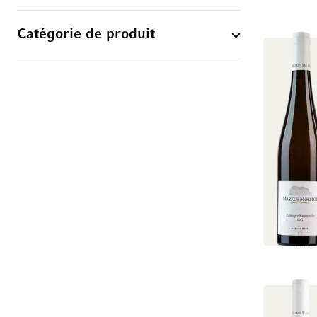
Catégorie de produit