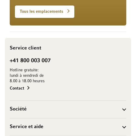
Tous les emplacements
Service client
+41 800 003 007
Hotline gratuite:
lundi à vendredi de
8.00 à 18.00 heures
Contact
Société
Service et aide