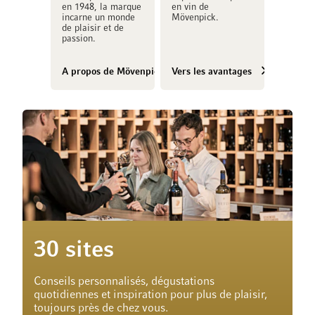
en 1948, la marque
en vin de
incarne un monde
Mövenpick.
de plaisir et de
passion.
A propos de Mövenpick Vins
Vers les avantages
30 sites
Conseils personnalisés, dégustations
quotidiennes et inspiration pour plus de plaisir,
toujours près de chez vous.