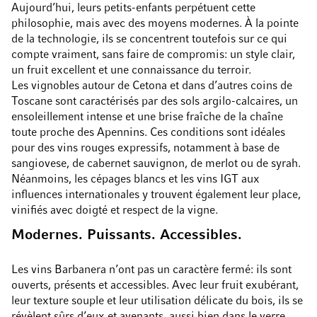
Aujourd’hui, leurs petits-enfants perpétuent cette
philosophie, mais avec des moyens modernes. À la pointe
de la technologie, ils se concentrent toutefois sur ce qui
compte vraiment, sans faire de compromis: un style clair,
un fruit excellent et une connaissance du terroir.
Les vignobles autour de Cetona et dans d’autres coins de
Toscane sont caractérisés par des sols argilo-calcaires, un
ensoleillement intense et une brise fraîche de la chaîne
toute proche des Apennins. Ces conditions sont idéales
pour des vins rouges expressifs, notamment à base de
sangiovese, de cabernet sauvignon, de merlot ou de syrah.
Néanmoins, les cépages blancs et les vins IGT aux
influences internationales y trouvent également leur place,
vinifiés avec doigté et respect de la vigne.
Modernes. Puissants. Accessibles.
Les vins Barbanera n’ont pas un caractère fermé: ils sont
ouverts, présents et accessibles. Avec leur fruit exubérant,
leur texture souple et leur utilisation délicate du bois, ils se