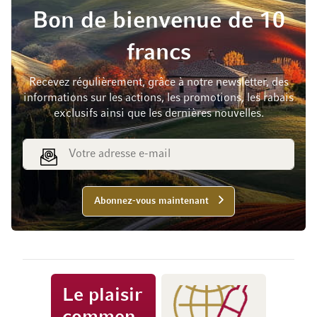
Bon de bienvenue de 10
francs
Recevez régulièrement, grâce à notre newsletter, des
informations sur les actions, les promotions, les rabais
exclusifs ainsi que les dernières nouvelles.
Adresse e-mail
Abonnez-vous maintenant
Le plaisir