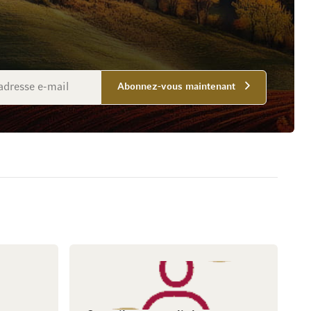
Abonnez-vous maintenant