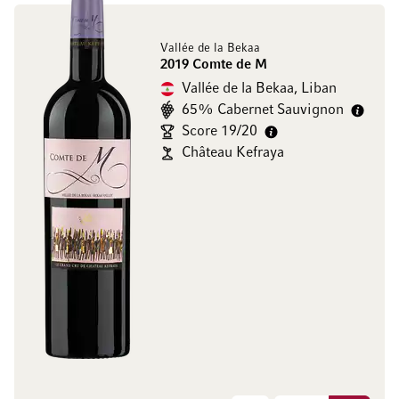
Vallée de la Bekaa
2019 Comte de M
Vallée de la Bekaa, Liban
65% Cabernet Sauvignon
Score 19/20
Château Kefraya