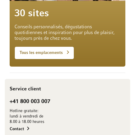
30 sites
Conseils personnalisés, dégustations
quotidiennes et inspiration pour plus de plaisir,
toujours près de chez vous.
Tous les emplacements
Service client
+41 800 003 007
Hotline gratuite:
lundi à vendredi de
8.00 à 18.00 heures
Contact