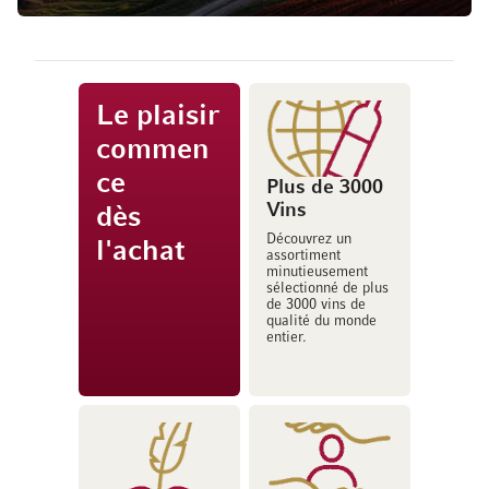
Le plaisir
commen
ce
Plus de 3000
Vins
dès
Découvrez un
l'achat
assortiment
minutieusement
sélectionné de plus
de 3000 vins de
qualité du monde
entier.