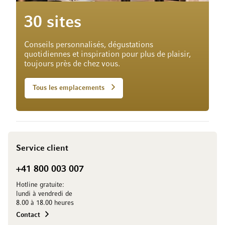
30 sites
Conseils personnalisés, dégustations
quotidiennes et inspiration pour plus de plaisir,
toujours près de chez vous.
Tous les emplacements
Service client
+41 800 003 007
Hotline gratuite:
lundi à vendredi de
8.00 à 18.00 heures
Contact