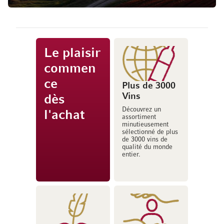
Le plaisir
commen
ce
Plus de 3000
Vins
dès
Découvrez un
l'achat
assortiment
minutieusement
sélectionné de plus
de 3000 vins de
qualité du monde
entier.