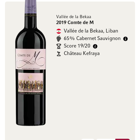
Vallée de la Bekaa
2019 Comte de M
Vallée de la Bekaa, Liban
65% Cabernet Sauvignon
Score 19/20
Château Kefraya