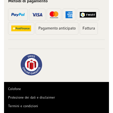
Metodi di pagamento
Pagamento anticipato
Fattura
Colofone
Protezione dei dati e disclaimer
Termini e condizioni