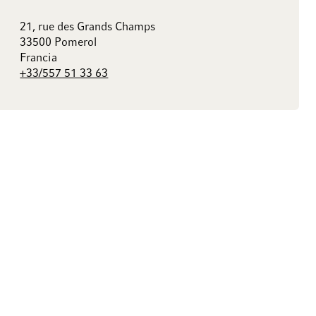
21, rue des Grands Champs
33500 Pomerol
Francia
+33/557 51 33 63