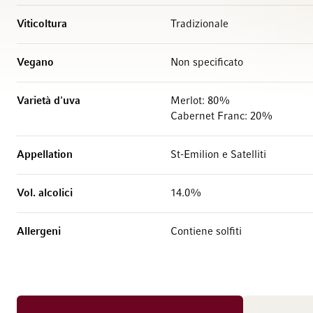
Viticoltura
Tradizionale
Vegano
Non specificato
Varietà d'uva
Merlot: 80%
Cabernet Franc: 20%
Appellation
St-Emilion e Satelliti
Vol. alcolici
14.0%
Allergeni
Contiene solfiti