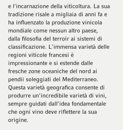
e l'incarnazione della viticoltura. La sua
tradizione risale a migliaia di anni fa e
ha influenzato la produzione vinicola
mondiale come nessun altro paese,
dalla filosofia del terroir ai sistemi di
classificazione. L'immensa varietà delle
regioni viticole francesi è
impressionante e si estende dalle
fresche zone oceaniche del nord ai
pendii soleggiati del Mediterraneo.
Questa varietà geografica consente di
produrre un'incredibile varietà di vini,
sempre guidati dall'idea fondamentale
che ogni vino deve riflettere la sua
origine.