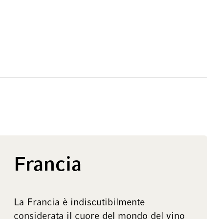
Francia
La Francia è indiscutibilmente
considerata il cuore del mondo del vino