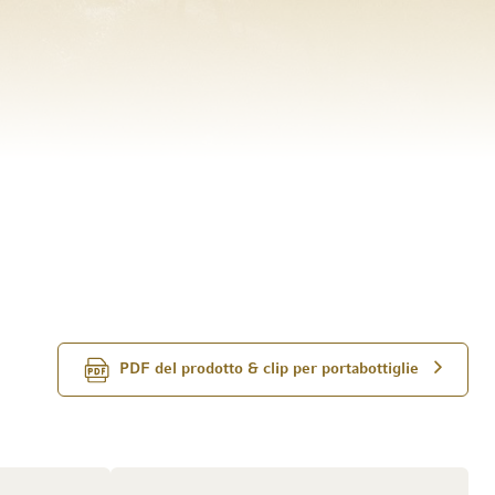
PDF del prodotto & clip per portabottiglie