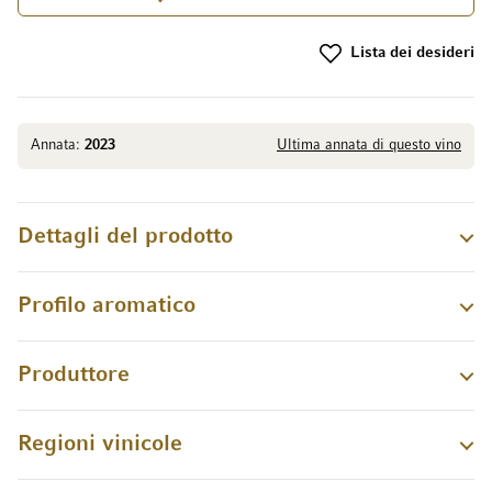
Lista dei desideri
Annata:
2023
Ultima annata di questo vino
Dettagli del prodotto
Profilo aromatico
Produttore
Regioni vinicole