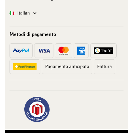
Lingua
Italian
Metodi di pagamento
Pagamento anticipato
Fattura