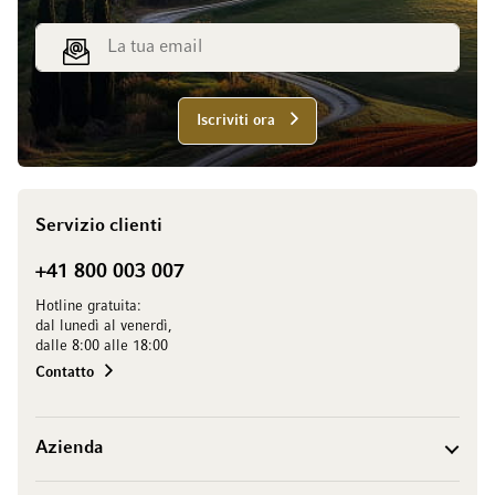
Indirizzo email
Iscriviti ora
Servizio clienti
+41 800 003 007
Hotline gratuita:
dal lunedì al venerdì,
dalle 8:00 alle 18:00
Contatto
Azienda