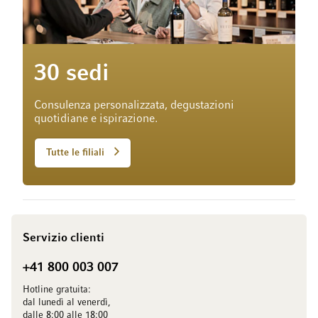
30 sedi
Consulenza personalizzata, degustazioni
quotidiane e ispirazione.
Tutte le filiali
Servizio clienti
+41 800 003 007
Hotline gratuita:
dal lunedì al venerdì,
dalle 8:00 alle 18:00