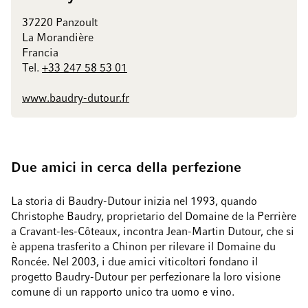
37220 Panzoult
La Morandière
Francia
Tel.
+33 247 58 53 01
www.baudry-dutour.fr
Due amici in cerca della perfezione
La storia di Baudry-Dutour inizia nel 1993, quando
Christophe Baudry, proprietario del Domaine de la Perrière
a Cravant-les-Côteaux, incontra Jean-Martin Dutour, che si
è appena trasferito a Chinon per rilevare il Domaine du
Roncée. Nel 2003, i due amici viticoltori fondano il
progetto Baudry-Dutour per perfezionare la loro visione
comune di un rapporto unico tra uomo e vino.