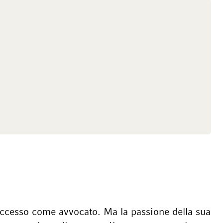
successo come avvocato. Ma la passione della sua