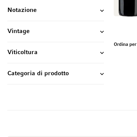
Notazione
Vintage
Ordina per
Viticoltura
Categoria di prodotto