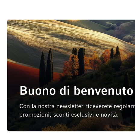
Buono di benvenuto 
Con la nostra newsletter riceverete regolar
promozioni, sconti esclusivi e novità.