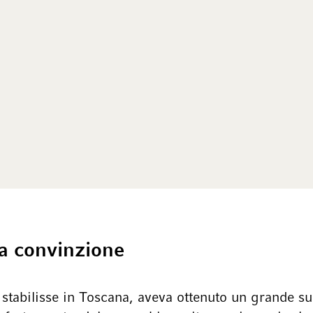
ra convinzione
i stabilisse in Toscana, aveva ottenuto un grande 