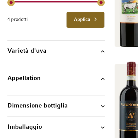
4 prodotti
Applica
Varietà d'uva
Appellation
Dimensione bottiglia
Imballaggio