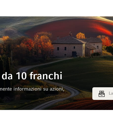
da 10 franchi
mente informazioni su azioni,
Indirizzo e