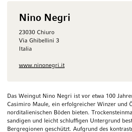
Nino Negri
23030 Chiuro
Via Ghibellini 3
Italia
www.ninonegri.it
Das Weingut Nino Negri ist vor etwa 100 Jahren
Casimiro Maule, ein erfolgreicher Winzer und 
norditalienischen Böden bieten. Trockensteinma
sandigen und leicht schluffigen Untergrund be
Bergregionen geschützt. Aufgrund des kontrast