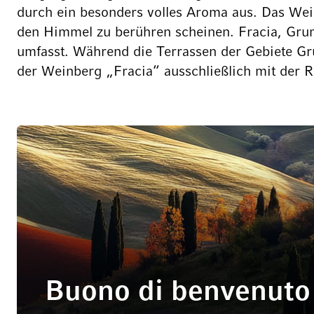
durch ein besonders volles Aroma aus. Das Wein
den Himmel zu berühren scheinen. Fracia, Grum
umfasst. Während die Terrassen der Gebiete Gr
der Weinberg „Fracia“ ausschließlich mit der 
Buono di benvenuto 