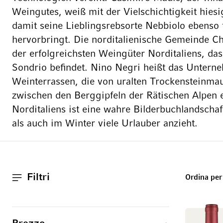
Weingutes, weiß mit der Vielschichtigkeit hie
damit seine Lieblingsrebsorte Nebbiolo ebenso 
hervorbringt. Die norditalienische Gemeinde Chi
der erfolgreichsten Weingüter Norditaliens, das
Sondrio befindet. Nino Negri heißt das Untern
Weinterrassen, die von uralten Trockensteinmau
zwischen den Berggipfeln der Rätischen Alpen 
Norditaliens ist eine wahre Bilderbuchlandsch
als auch im Winter viele Urlauber anzieht.
Filtri
Ordina per