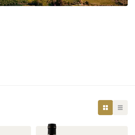
GRIGLIA
LISTA