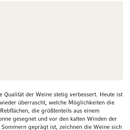
Qualität der Weine stetig verbessert. Heute ist
wieder überrascht, welche Möglichkeiten die
Rebflächen, die größtenteils aus einem
Sonne gesegnet und vor den kalten Winden der
n Sommern geprägt ist, zeichnen die Weine sich