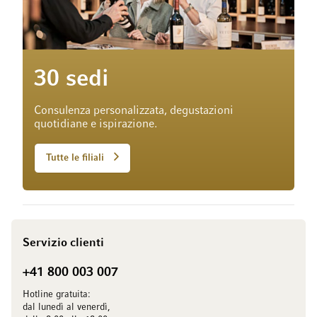
30 sedi
Consulenza personalizzata, degustazioni
quotidiane e ispirazione.
Tutte le filiali
Servizio clienti
+41 800 003 007
Hotline gratuita:
dal lunedì al venerdì,