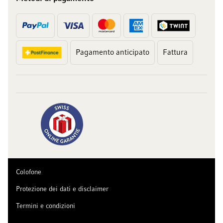
Pagamento anticipato
Fattura
Colofone
Protezione dei dati e disclaimer
Termini e condizioni