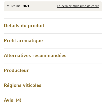
Millésime:
2021
Le dernier millésime de ce vin
Détails du produit
Profil aromatique
Alternatives recommandées
Producteur
Régions viticoles
Avis
4