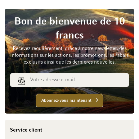
Bon de bienvenue de 10
francs
Recevez régulièrement, grâce à notre newsletter, des
informations sur les actions, les promotions, les rabais
exclusifs ainsi que les dernières nouvelles.
Adresse e-mail
Abonnez-vous maintenant
Service client