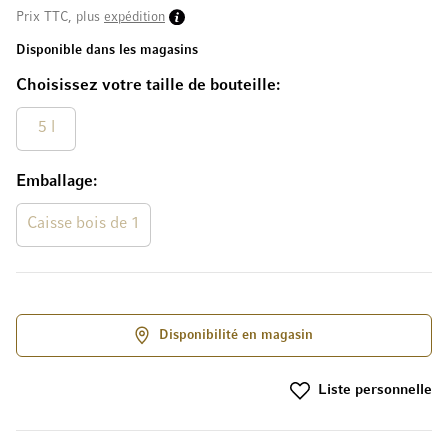
Prix TTC, plus
expédition
Disponible dans les magasins
Choisissez votre taille de bouteille
5 l
Emballage
Caisse bois de 1
Disponibilité en magasin
Liste personnelle