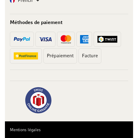
French
Méthodes de paiement
Prépaiement
Facture
Mentions légales