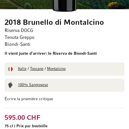
2018 Brunello di Montalcino
Riserva DOCG
Tenuta Greppo
Biondi-Santi
Il vient juste d’arriver: le Riserva de Biondi-Santi
Italie
/
Toscane
/
Montalcino
100% Sangiovese
Écrire la première critique
595.00 CHF
75 cl
|
Prix par bouteille