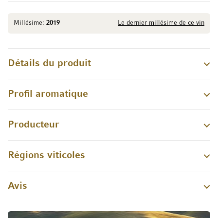
Millésime:
2019
Le dernier millésime de ce vin
Détails du produit
Profil aromatique
Producteur
Régions viticoles
Avis