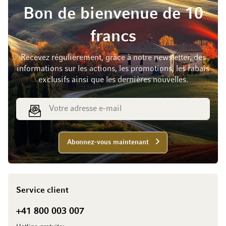
Bon de bienvenue de 10
francs
Recevez régulièrement, grâce à notre newsletter, des
informations sur les actions, les promotions, les rabais
exclusifs ainsi que les dernières nouvelles.
Adresse e-mail
Abonnez-vous maintenant
Service client
+41 800 003 007